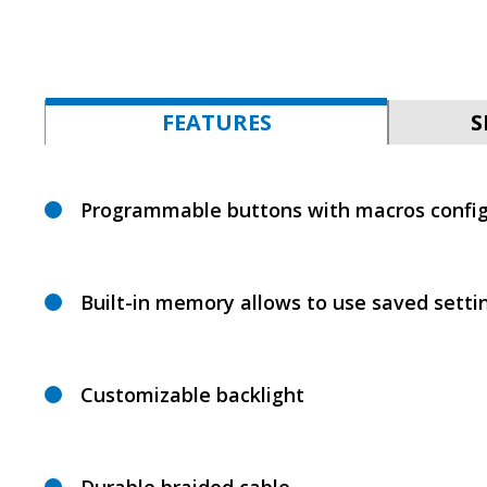
FEATURES
S
Programmable buttons with macros config
Built-in memory allows to use saved setti
Customizable backlight