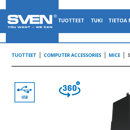
TUOTTEET
TUKI
TIETOA 
TUOTTEET
COMPUTER ACCESSORIES
MICE