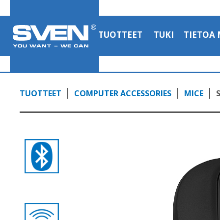
TUOTTEET
TUKI
TIETOA 
TUOTTEET
COMPUTER ACCESSORIES
MICE