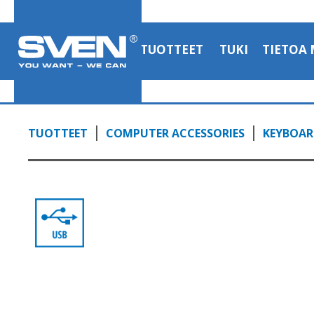
TUOTTEET
TUKI
TIETOA 
TUOTTEET
COMPUTER ACCESSORIES
KEYBOAR