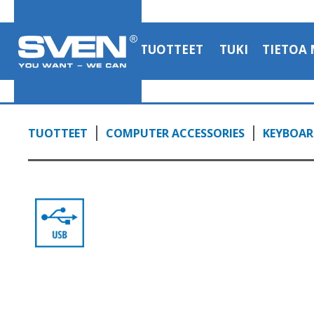
TUOTTEET
TUKI
TIETOA 
TUOTTEET
COMPUTER ACCESSORIES
KEYBOAR