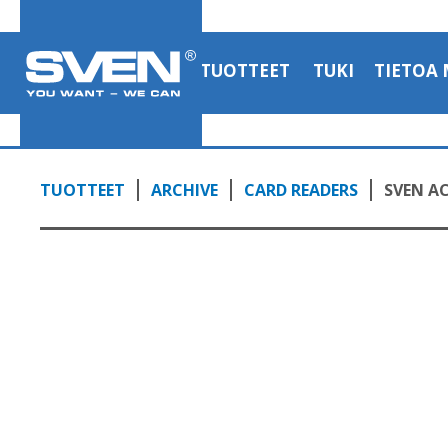
TUOTTEET
TUKI
TIETOA 
TUOTTEET
ARCHIVE
CARD READERS
SVEN AC