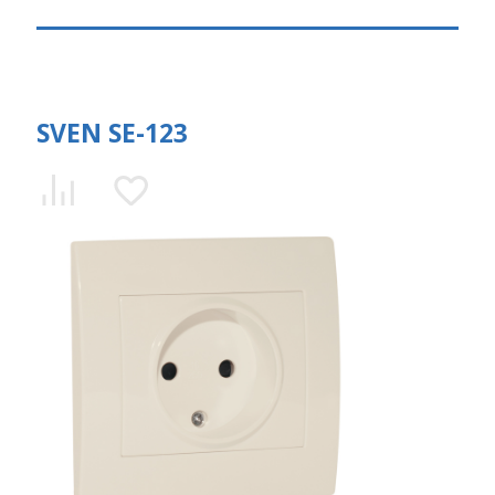
SVEN SE-123