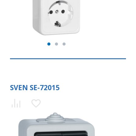
SVEN SE-72015