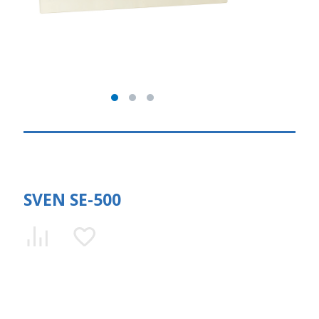
SVEN SE-500