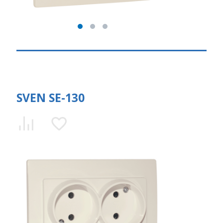
SVEN SE-130