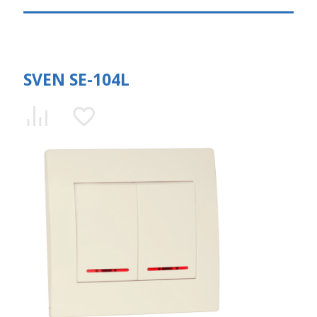
SVEN SE-104L