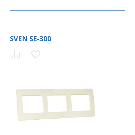
SVEN SE-300