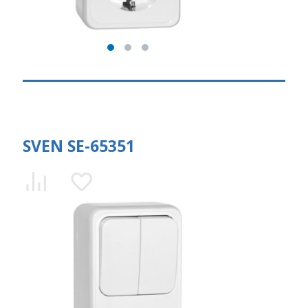
SVEN SE-65351