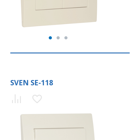
SVEN SE-118