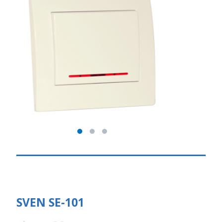
SVEN SE-101