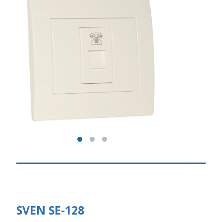
SVEN SE-128