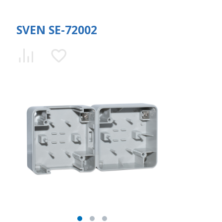
SVEN SE-72002