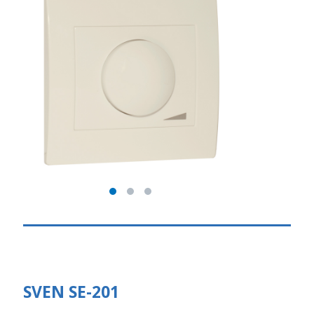
SVEN SE-201