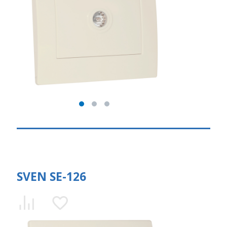
SVEN SE-126