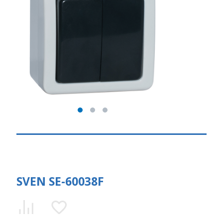
SVEN SE-60038F