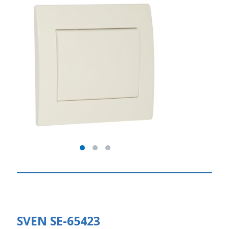
SVEN SE-65423