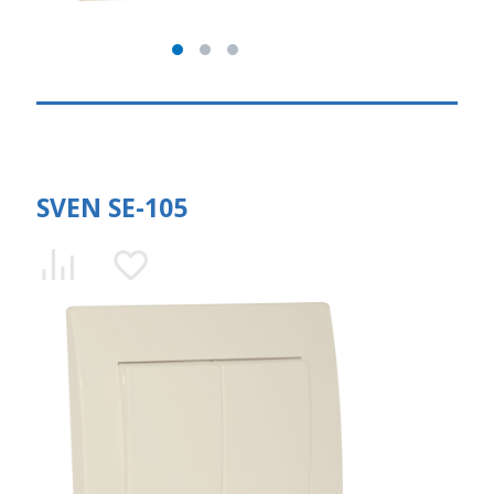
SVEN SE-105