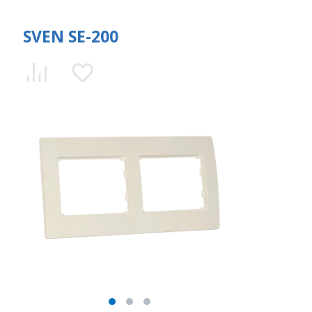
SVEN SE-200