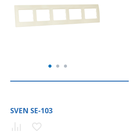
SVEN SE-103