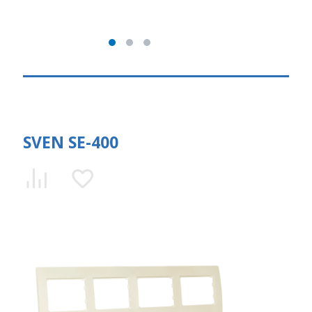
SVEN SE-400