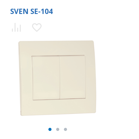
SVEN SE-104