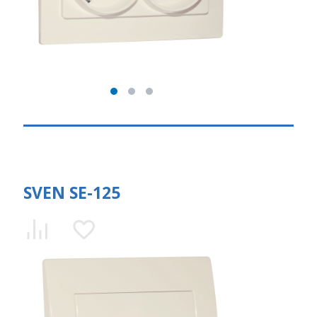
SVEN SE-125