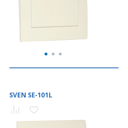
SVEN SE-101L