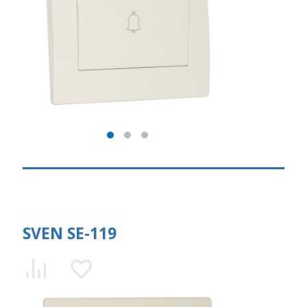
SVEN SE-119