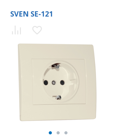
SVEN SE-121