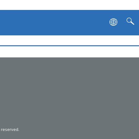
s reserved.