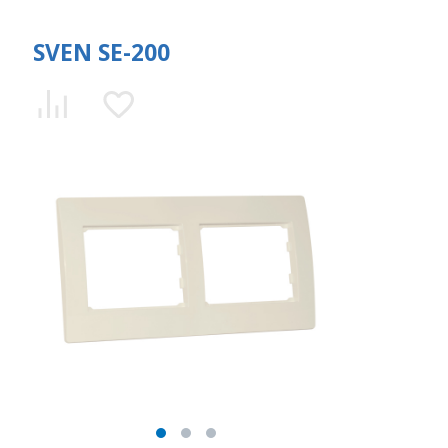
SVEN SE-200