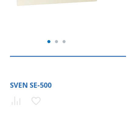
SVEN SE-500