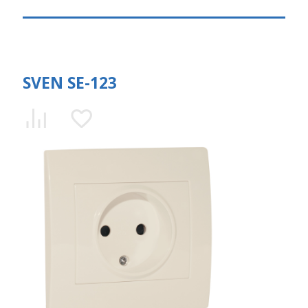
SVEN SE-123