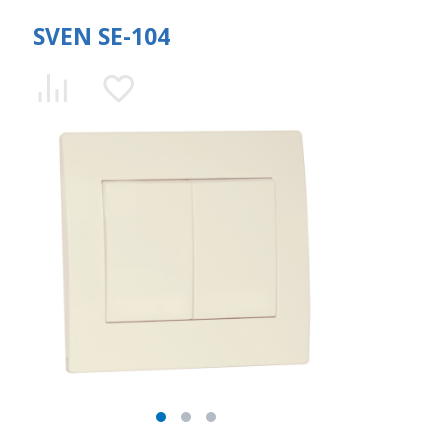
SVEN SE-104