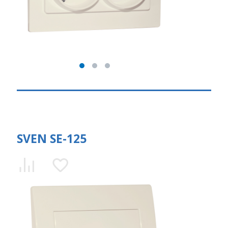
SVEN SE-125