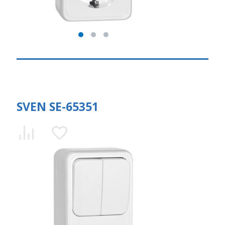
SVEN SE-65351