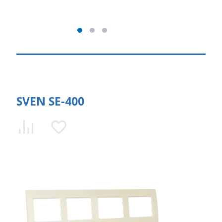
SVEN SE-400