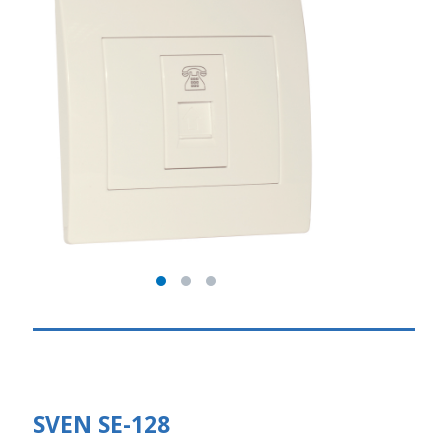
SVEN SE-128