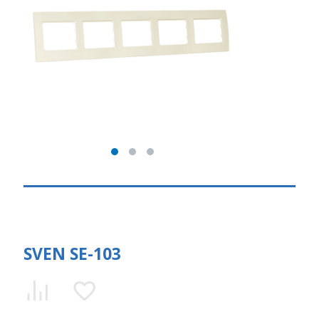
SVEN SE-103