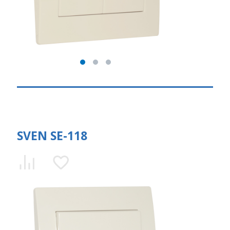
SVEN SE-118