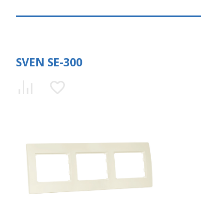
SVEN SE-300