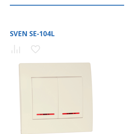
SVEN SE-104L