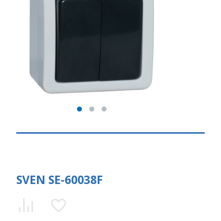
SVEN SE-60038F