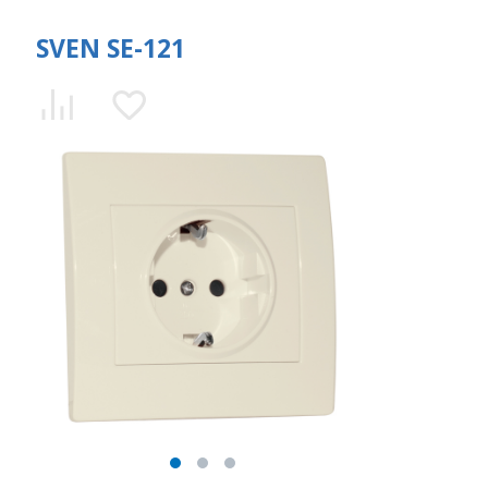
SVEN SE-121