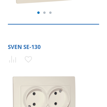
SVEN SE-130