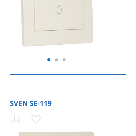
SVEN SE-119