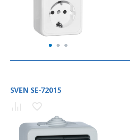
SVEN SE-72015