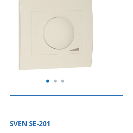
SVEN SE-201