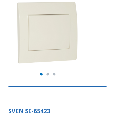
SVEN SE-65423