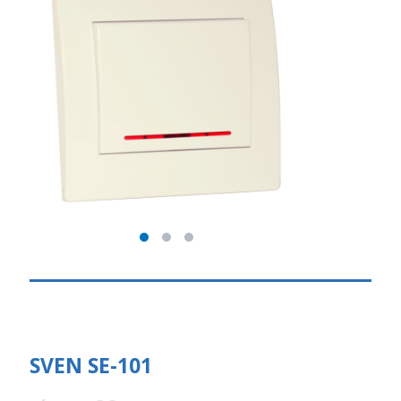
SVEN SE-101