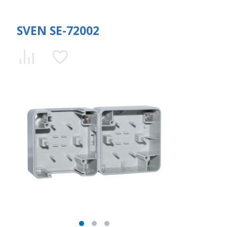
SVEN SE-72002