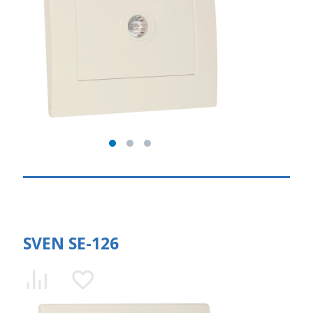
SVEN SE-126