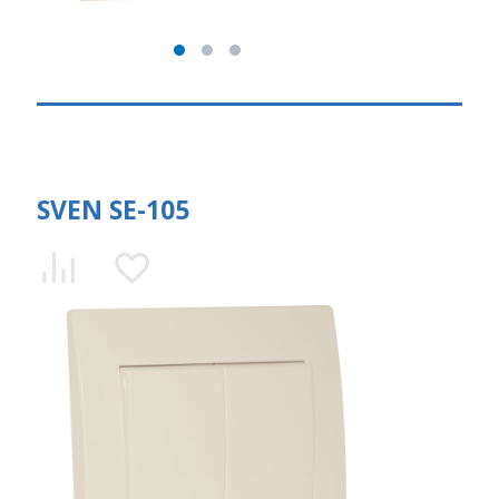
SVEN SE-105