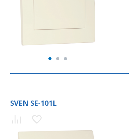
SVEN SE-101L