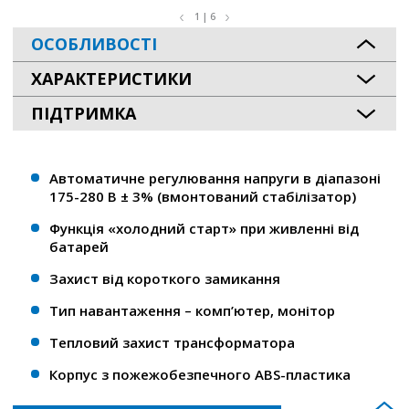
1 | 6
ОСОБЛИВОСТІ
ХАРАКТЕРИСТИКИ
ПІДТРИМКА
Автоматичне регулювання напруги в діапазоні
175-280 В ± 3% (вмонтований стабілізатор)
Функція «холодний старт» при живленні від
батарей
Захист від короткого замикання
Тип навантаження – комп’ютер, монітор
Тепловий захист трансформатора
Корпус з пожежобезпечного ABS-пластика