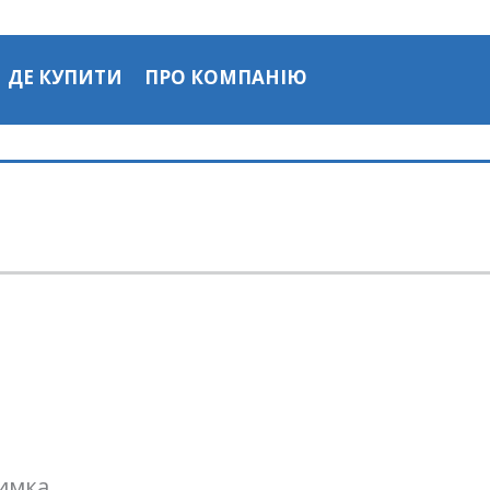
ДЕ КУПИТИ
ПРО КОМПАНІЮ
римка