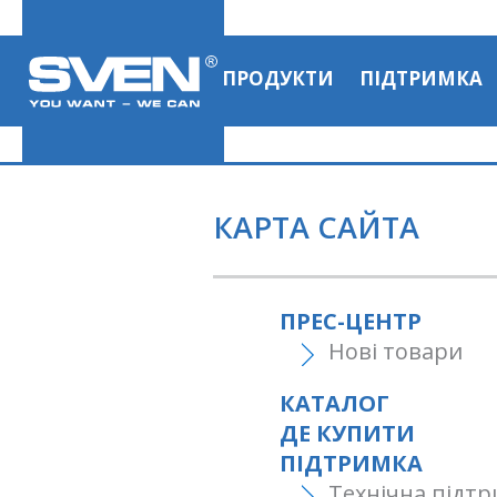
ПРОДУКТИ
ПІДТРИМКА
КАРТА САЙТА
ПРЕС-ЦЕНТР
Нові товари
КАТАЛОГ
ДЕ КУПИТИ
ПІДТРИМКА
Технічна підт