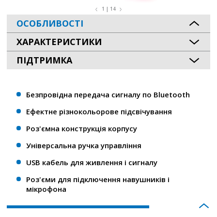
1 | 14
ОСОБЛИВОСТІ
ХАРАКТЕРИСТИКИ
ПІДТРИМКА
Безпровідна передача сигналу по Bluetooth
Ефектне різнокольорове підсвічування
Роз'ємна конструкція корпусу
Універсальна ручка управління
USB кабель для живлення і сигналу
Роз'єми для підключення навушників і
мікрофона