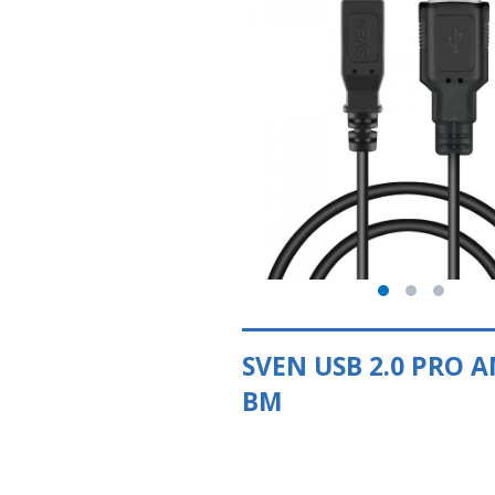
SVEN USB 2.0 PRO A
BM