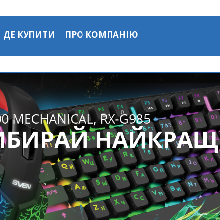
ДЕ КУПИТИ
ПРО КОМПАНІЮ