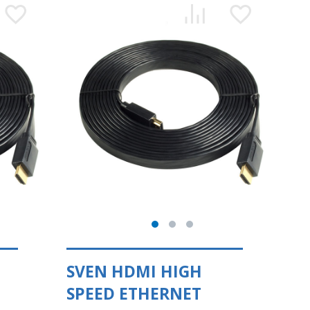
SVEN HDMI HIGH
SPEED ETHERNET