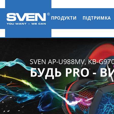
ПРОДУКТИ
ПІДТРИМКА