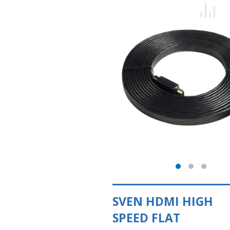
SVEN HDMI HIGH
SPEED FLAT