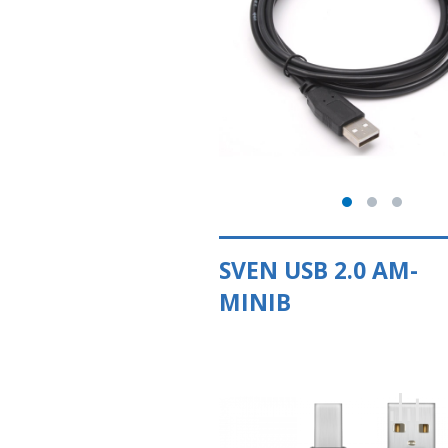
SVEN USB 2.0 AM-
MINIB