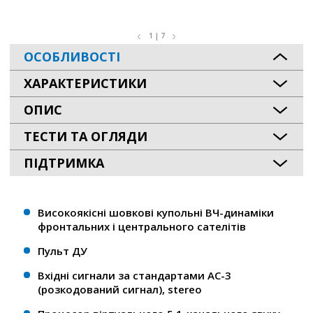
1 | 7
ОСОБЛИВОСТІ
ХАРАКТЕРИСТИКИ
ОПИС
ТЕСТИ ТА ОГЛЯДИ
ПІДТРИМКА
Високоякісні шовкові купольні ВЧ-динаміки
фронтальних і центрального сателітів
Пульт ДУ
Вхідні сигнали за стандартами AC-3
(розкодований сигнал), stereo