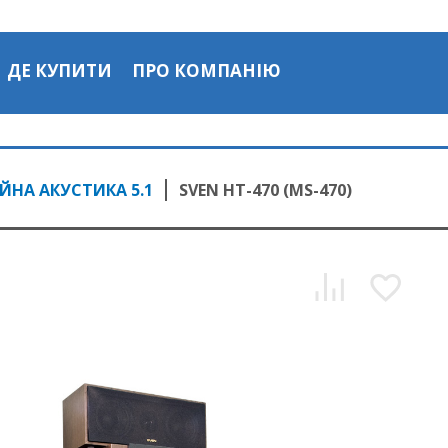
ДЕ КУПИТИ
ПРО КОМПАНІЮ
НА АКУСТИКА 5.1
SVEN HT-470 (MS-470)