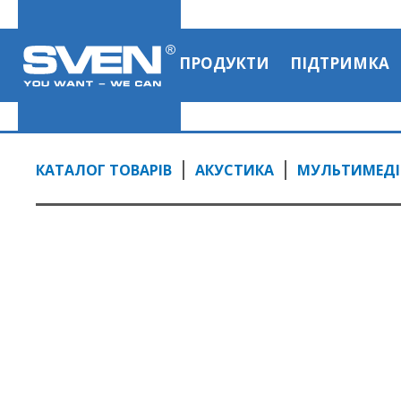
ПРОДУКТИ
ПІДТРИМКА
КАТАЛОГ ТОВАРІВ
АКУСТИКА
МУЛЬТИМЕДІЙ