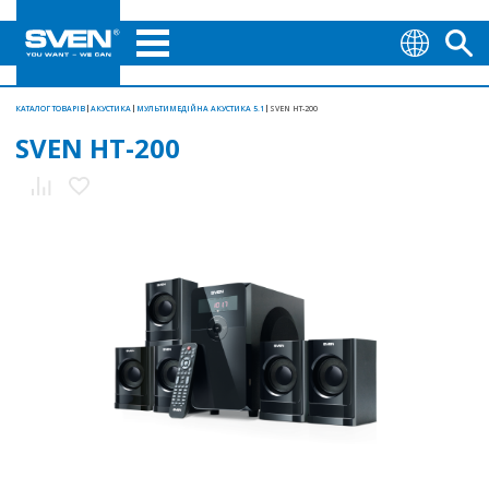
КАТАЛОГ ТОВАРІВ
АКУСТИКА
МУЛЬТИМЕДІЙНА АКУСТИКА 5.1
SVEN HT-200
SVEN HT-200